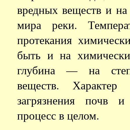
вредных веществ и на
мира реки. Темпера
протекания химически
быть и на химическ
глубина — на степ
веществ. Характер
загрязнения почв и
процесс в целом.