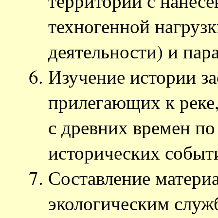
территории с нанес
техногенной нагрузк
деятельности) и па
Изучение истории за
прилегающих к реке,
с древних времен п
исторических событ
Составление материа
экологическим служ