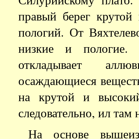
правый берег крутой
пологий. От Вяхтелев
низкие и пологие. 
откладывает аллю
осаждающиеся вещества
на крутой и высоки
следовательно, ил там 
На основе вышеиз