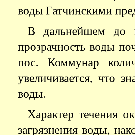
воды Гатчинскими пре
В дальнейшем до 
прозрачность воды поч
пос. Коммунар коли
увеличивается, что зн
воды.
Характер течения ок
загрязнения воды, нак