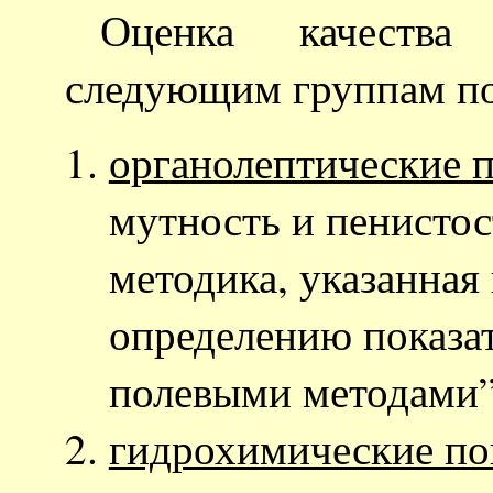
Оценка качества
следующим группам пок
органолептические п
мутность и пенистос
методика, указанная
определению показат
полевыми методами” 
гидрохимические по