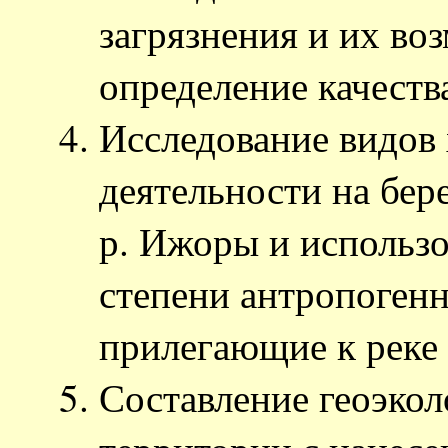
загрязнения и их во
определение качеств
Исследование видов
деятельности на бер
р. Ижоры и использо
степени антропогенн
прилегающие к реке
Составление геоэкол