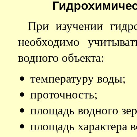
Гидрохимичес
При изучении гидро
необходимо учитыва
водного объекта:
температуру воды;
проточность;
площадь водного зер
площадь характера в