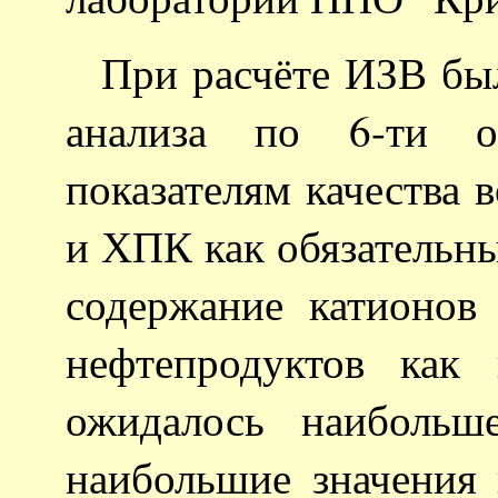
При расчёте ИЗВ бы
анализа по 6-ти о
показателям качества 
и ХПК как обязательны
содержание катионов 
нефтепродуктов как
ожидалось наиболь
наибольшие значения