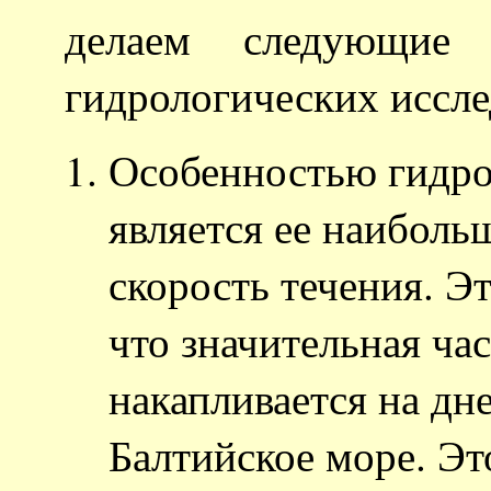
делаем следующие 
гидрологических иссле
Особенностью гидро
является ее наиболь
скорость течения. Эт
что значительная ча
накапливается на дне
Балтийское море. Эт