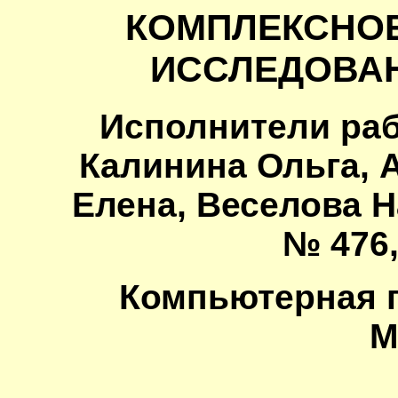
КОМПЛЕКСНО
ИССЛЕДОВА
Исполнители раб
Калинина Ольга, 
Елена, Веселова Н
№ 476,
Компьютерная 
М