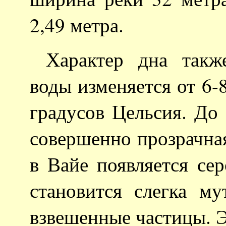
2,49 метра.
Характер дна также
воды изменяется от 6-
градусов Цельсия. До
совершенно прозрачная,
в Вайе появляется сер
становится слегка м
взвешенные частицы. Э