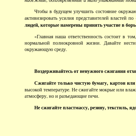
Чтобы в будущем улучшить состояние окружаю
активизировать усилия представителей властей п
людей, которые намерены принять участие в борь
«Главная наша ответственность состоит в то
нормальной полнокровной жизни. Давайте нести
окружающую среду.
Воздерживайтесь от ненужного сжигания отх
Сжигайте только чистую бумагу, картон или
высокой температуре. Не сжигайте мокрые или влажн
атмосферу, но и разъедающие печи.
Не сжигайте пластмассу, резину, текстиль, 